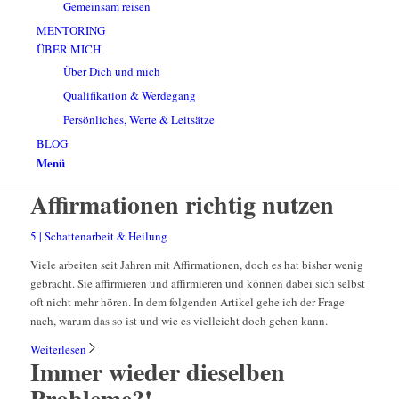
Gemeinsam reisen
MENTORING
ÜBER MICH
Über Dich und mich
Qualifikation & Werdegang
Persönliches, Werte & Leitsätze
BLOG
Menü
Affirmationen richtig nutzen
5 | Schattenarbeit & Heilung
Viele arbeiten seit Jahren mit Affirmationen, doch es hat bisher wenig
gebracht. Sie affirmieren und affirmieren und können dabei sich selbst
oft nicht mehr hören. In dem folgenden Artikel gehe ich der Frage
nach, warum das so ist und wie es vielleicht doch gehen kann.
Weiterlesen
Immer wieder dieselben
Probleme?!