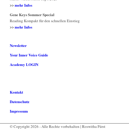
>>
mehr Infos
Gene Keys Sommer Special
Reading Kompakt für den schnellen Einstieg
>>
mehr Infos
Newsletter
Your Inner Voice Guide
Academy LOGIN
Kontakt
Datenschutz
Impressum
© Copyright 2026 - Alle Rechte vorbehalten | Roswitha Fürst