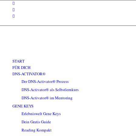
START
FÜR DICH
DNS-ACTIVATOR®
Der DNS-Activator® Prozess
DNS-Activator® als Selbstlernkurs
DNS-Activator® im Mentoring
GENE KEYS
Erlebniswelt Gene Keys
Dein Gratis Guide
Reading Kompakt