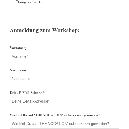
Übung an die Hand.
Anmeldung zum Workshop:
Vorname
*
Nachname
Deine E-Mail-Adresse
*
Wie bist Du auf ‘THE VOCATION’ aufmerksam geworden?