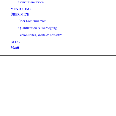
Gemeinsam reisen
MENTORING
ÜBER MICH
Über Dich und mich
Qualifikation & Werdegang
Persönliches, Werte & Leitsätze
BLOG
Menü