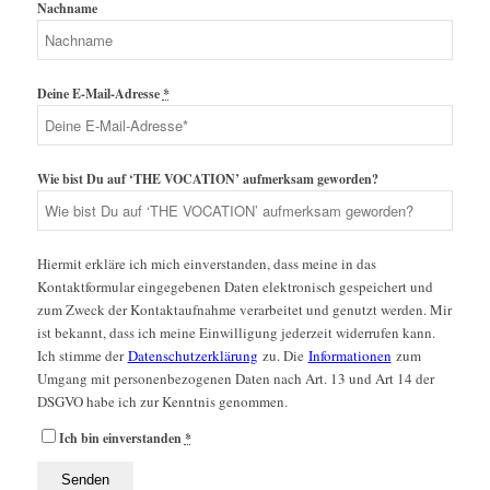
Nachname
Deine E-Mail-Adresse
*
Wie bist Du auf ‘THE VOCATION’ aufmerksam geworden?
Hiermit erkläre ich mich einverstanden, dass meine in das
Kontaktformular eingegebenen Daten elektronisch gespeichert und
zum Zweck der Kontaktaufnahme verarbeitet und genutzt werden. Mir
ist bekannt, dass ich meine Einwilligung jederzeit widerrufen kann.
Ich stimme der
Datenschutzerklärung
zu. Die
Informationen
zum
Umgang mit personenbezogenen Daten nach Art. 13 und Art 14 der
DSGVO habe ich zur Kenntnis genommen.
Ich bin einverstanden
*