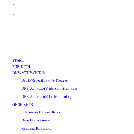
START
FÜR DICH
DNS-ACTIVATOR®
Der DNS-Activator® Prozess
DNS-Activator® als Selbstlernkurs
DNS-Activator® im Mentoring
GENE KEYS
Erlebniswelt Gene Keys
Dein Gratis Guide
Reading Kompakt