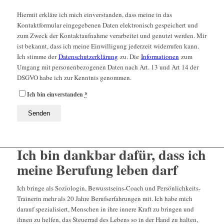
Hiermit erkläre ich mich einverstanden, dass meine in das
Kontaktformular eingegebenen Daten elektronisch gespeichert und
zum Zweck der Kontaktaufnahme verarbeitet und genutzt werden. Mir
ist bekannt, dass ich meine Einwilligung jederzeit widerrufen kann.
Ich stimme der
Datenschutzerklärung
zu. Die
Informationen
zum
Umgang mit personenbezogenen Daten nach Art. 13 und Art 14 der
DSGVO habe ich zur Kenntnis genommen.
Ich bin einverstanden
*
Ich bin dankbar dafür, dass ich
meine Berufung leben darf
Ich bringe als Soziologin, Bewusstseins-Coach und Persönlichkeits-
Trainerin mehr als 20 Jahre Berufserfahrungen mit. Ich habe mich
darauf spezialisiert, Menschen in ihre innere Kraft zu bringen und
ihnen zu helfen, das Steuerrad des Lebens so in der Hand zu halten,