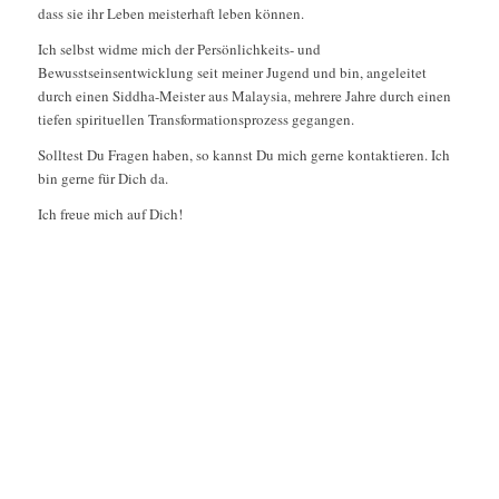
dass sie ihr Leben meisterhaft leben können.
Ich selbst widme mich der Persönlichkeits- und
Bewusstseinsentwicklung seit meiner Jugend und bin, angeleitet
durch einen Siddha-Meister aus Malaysia, mehrere Jahre durch einen
tiefen spirituellen Transformationsprozess gegangen.
Solltest Du Fragen haben, so kannst Du mich gerne kontaktieren. Ich
bin gerne für Dich da.
Ich freue mich auf Dich!