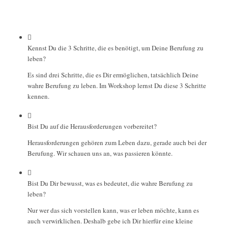
Kennst Du die 3 Schritte, die es benötigt, um Deine Berufung zu
leben?
Es sind drei Schritte, die es Dir ermöglichen, tatsächlich Deine
wahre Berufung zu leben. Im Workshop lernst Du diese 3 Schritte
kennen.
Bist Du auf die Herausforderungen vorbereitet?
Herausforderungen gehören zum Leben dazu, gerade auch bei der
Berufung. Wir schauen uns an, was passieren könnte.
Bist Du Dir bewusst, was es bedeutet, die wahre Berufung zu
leben?
Nur wer das sich vorstellen kann, was er leben möchte, kann es
auch verwirklichen. Deshalb gebe ich Dir hierfür eine kleine