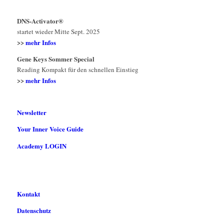
DNS-Activator®
startet wieder Mitte Sept. 2025
>>
mehr Infos
Gene Keys Sommer Special
Reading Kompakt für den schnellen Einstieg
>>
mehr Infos
Newsletter
Your Inner Voice Guide
Academy LOGIN
Kontakt
Datenschutz