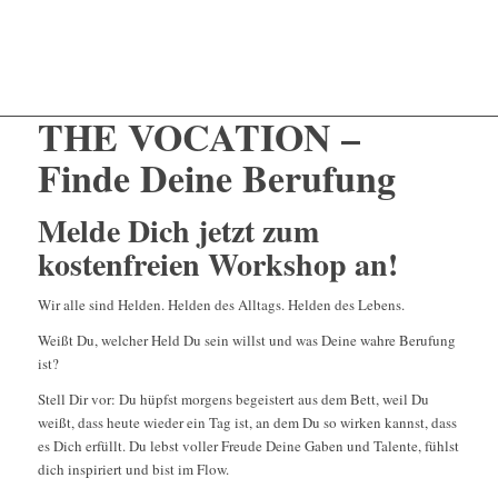
THE VOCATION –
Finde Deine Berufung
Melde Dich jetzt zum
kostenfreien Workshop an!
Wir alle sind Helden. Helden des Alltags. Helden des Lebens.
Weißt Du, welcher Held Du sein willst und was Deine wahre Berufung
ist?
Stell Dir vor: Du hüpfst morgens begeistert aus dem Bett, weil Du
weißt, dass heute wieder ein Tag ist, an dem Du so wirken kannst, dass
es Dich erfüllt. Du lebst voller Freude Deine Gaben und Talente, fühlst
dich inspiriert und bist im Flow.