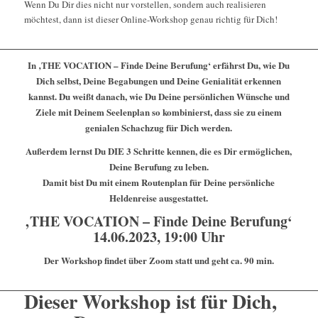
Wenn Du Dir dies nicht nur vorstellen, sondern auch realisieren
möchtest, dann ist dieser Online-Workshop genau richtig für Dich!
In ‚THE VOCATION – Finde Deine Berufung‘ erfährst Du, wie Du
Dich selbst, Deine Begabungen und Deine Genialität erkennen
kannst. Du weißt danach, wie Du Deine persönlichen Wünsche und
Ziele mit Deinem Seelenplan so kombinierst, dass sie zu einem
genialen Schachzug für Dich werden.
Außerdem lernst Du DIE 3 Schritte kennen, die es Dir ermöglichen,
Deine Berufung zu leben.
Damit bist Du mit einem Routenplan für Deine persönliche
Heldenreise ausgestattet.
‚THE VOCATION – Finde Deine Berufung‘
14.06.2023, 19:00 Uhr
Der Workshop findet über Zoom statt und geht ca. 90 min.
Dieser Workshop ist für Dich,