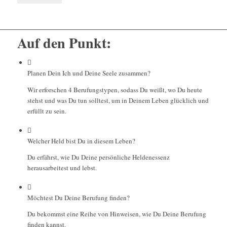
Auf den Punkt:
Planen Dein Ich und Deine Seele zusammen?
Wir erforschen 4 Berufungstypen, sodass Du weißt, wo Du heute
stehst und was Du tun solltest, um in Deinem Leben glücklich und
erfüllt zu sein.
Welcher Held bist Du in diesem Leben?
Du erfährst, wie Du Deine persönliche Heldenessenz
herausarbeitest und lebst.
Möchtest Du Deine Berufung finden?
Du bekommst eine Reihe von Hinweisen, wie Du Deine Berufung
finden kannst.