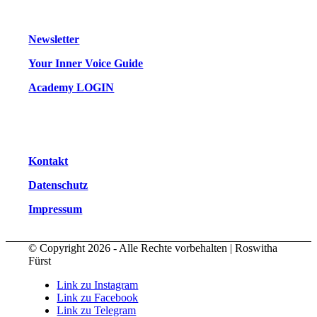
Newsletter
Your Inner Voice Guide
Academy LOGIN
Kontakt
Datenschutz
Impressum
© Copyright 2026 - Alle Rechte vorbehalten | Roswitha
Fürst
Link zu Instagram
Link zu Facebook
Link zu Telegram