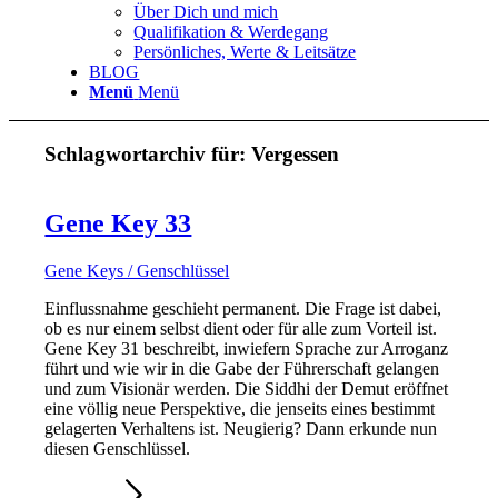
Über Dich und mich
Qualifikation & Werdegang
Persönliches, Werte & Leitsätze
BLOG
Menü
Menü
Schlagwortarchiv für:
Vergessen
Gene Key 33
Gene Keys / Genschlüssel
Einflussnahme geschieht permanent. Die Frage ist dabei,
ob es nur einem selbst dient oder für alle zum Vorteil ist.
Gene Key 31 beschreibt, inwiefern Sprache zur Arroganz
führt und wie wir in die Gabe der Führerschaft gelangen
und zum Visionär werden. Die Siddhi der Demut eröffnet
eine völlig neue Perspektive, die jenseits eines bestimmt
gelagerten Verhaltens ist. Neugierig? Dann erkunde nun
diesen Genschlüssel.