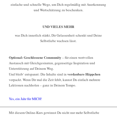
einfache und schnelle Wege, um Dich regelmäßig mit Anerkennung
und Wertschätzung zu beschenken.
UND VIELES MEHR
was Dich innerlich stärkt, Dir Gelassenheit schenkt und Deine
Selbstliebe wachsen lässt.
Optional: Geschlossene Community
– für einen wertvollen
Austausch mit Gleichgesinnten, gegenseitige Inspiration und
Unterstützung auf Deinem Weg.
verdaubare Häppchen
Und bleib‘ entspannt: Die Inhalte sind in
verpackt. Wenn Dir mal die Zeit fehlt, kannst Du einfach mehrere
Lektionen nachholen – ganz in Deinem Tempo.
Yes, ein Jahr für MICH!
Mit diesem Online-Kurs gewinnst Du nicht nur mehr Selbstliebe