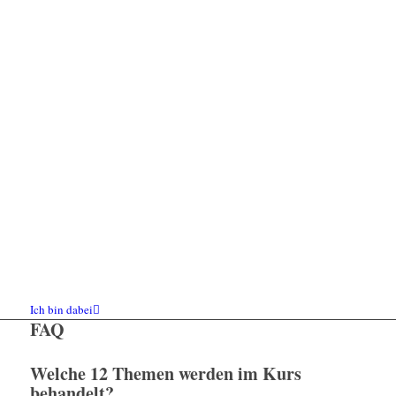
Ich bin dabei
FAQ
Welche 12 Themen werden im Kurs
behandelt?