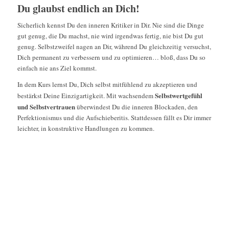
Du glaubst endlich an Dich!
Sicherlich kennst Du den inneren Kritiker in Dir. Nie sind die Dinge
gut genug, die Du machst, nie wird irgendwas fertig, nie bist Du gut
genug. Selbstzweifel nagen an Dir, während Du gleichzeitig versuchst,
Dich permanent zu verbessern und zu optimieren… bloß, dass Du so
einfach nie ans Ziel kommst.
In dem Kurs lernst Du, Dich selbst mitfühlend zu akzeptieren und
Selbstwertgefühl
bestärkst Deine Einzigartigkeit. Mit wachsendem
und Selbstvertrauen
überwindest Du die inneren Blockaden, den
Perfektionismus und die Aufschieberitis. Stattdessen fällt es Dir immer
leichter, in konstruktive Handlungen zu kommen.