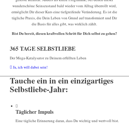
wunderschöne Seinszustand bald wieder vom Alltag überrollt wird,
ermöglicht Dir dieser Kurs eine tiefgreifende Veränderung. Es ist die
tägliche Praxis, die Dein Leben von Grund auf transformiert und Dir
die Basis für alles gibt, was wirklich zählt.
Bist Du bereit, diesen kraftvollen Schritt für Dich selbst zu gehen?
365 TAGE SELBSTLIEBE
Der Mega-Katalysator zu Deinem erfüllten Leben
Ja, ich will dabei sein!
Tauche ein in ein einzigartiges
Selbstliebe-Jahr:
Täglicher Impuls
Eine tägliche Erinnerung daran, dass Du wichtig und wertvoll bist.