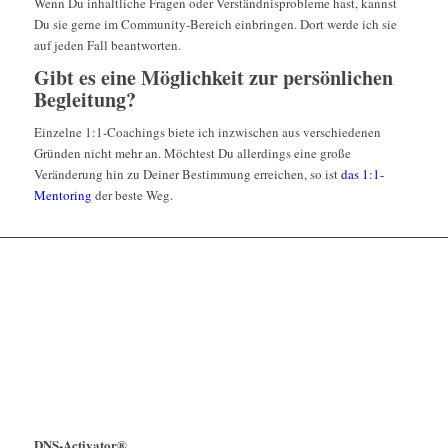
Wenn Du inhaltliche Fragen oder Verständnisprobleme hast, kannst
Du sie gerne im Community-Bereich einbringen. Dort werde ich sie
auf jeden Fall beantworten.
Gibt es eine Möglichkeit zur persönlichen
Begleitung?
Einzelne 1:1-Coachings biete ich inzwischen aus verschiedenen
Gründen nicht mehr an. Möchtest Du allerdings eine große
Veränderung hin zu Deiner Bestimmung erreichen, so ist
das 1:1-
Mentoring
der beste Weg.
DNS-Activator®