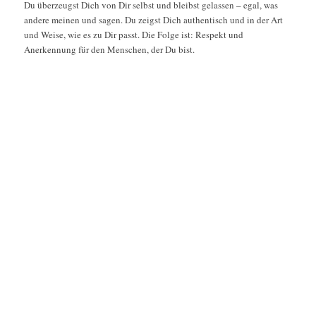
Du überzeugst Dich von Dir selbst und bleibst gelassen – egal, was
andere meinen und sagen. Du zeigst Dich authentisch und in der Art
und Weise, wie es zu Dir passt. Die Folge ist: Respekt und
Anerkennung für den Menschen, der Du bist.