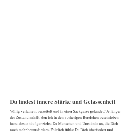
Du findest innere Stärke und Gelassenheit
Völlig verfahren, verzettelt und in einer Sackgasse gelandet? Je länger
der Zustand anhält, den ich in den vorherigen Bereichen beschrieben
habe, desto häufiger ziehst Du Menschen und Umstände an, die Dich
noch mehr herausfordern. Folglich fühlst Du Dich überfordert und