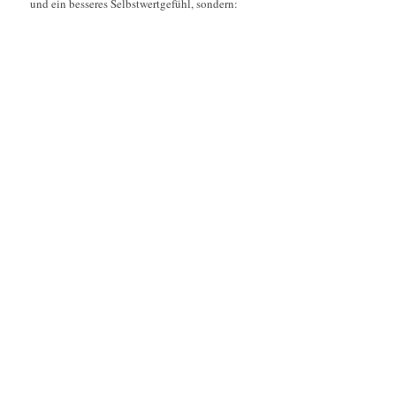
und ein besseres Selbstwertgefühl, sondern: