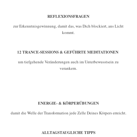
REFLEXIONSFRAGEN
zur Erkenntnisgewinnung, damit das, was Dich blockiert, ans Licht
kommt.
12 TRANCE-SESSIONS & GEFÜHRTE MEDITATIONEN
um tiefgehende Veränderungen auch im Unterbewusstsein zu
verankern.
ENERGIE- & KÖRPERÜBUNGEN
damit die Welle der Transformation jede Zelle Deines Körpers erreicht.
ALLTAGSTAUGLICHE TIPPS