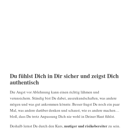
Du fühlst Dich in Dir sicher und zeigst Dich
authentisch
Die Angst vor Ablehnung kann einen richtig lähmen und
verunsichern. Ständig bist Du dabei, auszukundschaften, was andere
mögen und was gut ankommen könnte. Besser fragst Du noch ein paar
Mal, was andere darüber denken und schaust, wie es andere machen…
bloß, dass Du trotz Anpassung Dich nie wohl in Deiner Haut fühlst.
mutiger und risikobereiter
Deshalb lernst Du durch den Kurs,
zu sein.