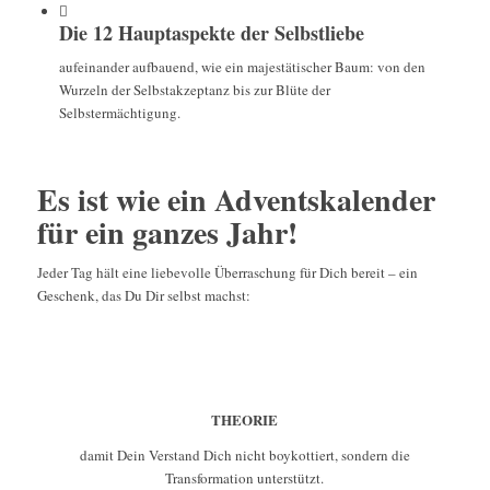
Die 12 Hauptaspekte der Selbstliebe
aufeinander aufbauend, wie ein majestätischer Baum: von den
Wurzeln der Selbstakzeptanz bis zur Blüte der
Selbstermächtigung.
Es ist wie ein Adventskalender
für ein ganzes Jahr!
Jeder Tag hält eine liebevolle Überraschung für Dich bereit – ein
Geschenk, das Du Dir selbst machst:
THEORIE
damit Dein Verstand Dich nicht boykottiert, sondern die
Transformation unterstützt.