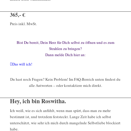
365,- €
Preis inkl. MwSt.
Bist Du bereit, Dein Herz für Dich selbst zu öffnen und es zum
Strahlen zu bringen?
Dann melde Dich hier an:
Das will ich!
Du hast noch Fragen? Kein Problem! Im FAQ-Bereich unten findest du
alle Antworten – oder kontaktiere mich direkt.
Hey, ich bin Roswitha.
Ich weiß, wie es sich anfühlt, wenn man spürt, dass man zu mehr
bestimmt ist, und trotzdem feststeckt. Lange Zeit habe ich selbst
unterschätzt, wie sehr ich mich durch mangelnde Selbstliebe blockiert
habe.