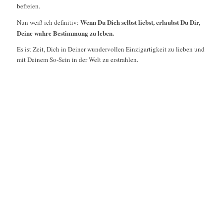
befreien.
Wenn Du Dich selbst liebst, erlaubst Du Dir,
Nun weiß ich definitiv:
Deine wahre Bestimmung zu leben.
Es ist Zeit, Dich in Deiner wundervollen Einzigartigkeit zu lieben und
mit Deinem So-Sein in der Welt zu erstrahlen.