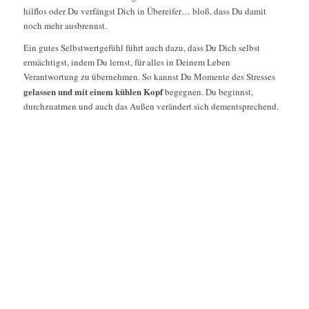
hilflos oder Du verfängst Dich in Übereifer… bloß, dass Du damit
noch mehr ausbrennst.
Ein gutes Selbstwertgefühl führt auch dazu, dass Du Dich selbst
ermächtigst, indem Du lernst, für alles in Deinem Leben
Verantwortung zu übernehmen. So kannst Du Momente des Stresses
gelassen und mit einem kühlen Kopf
begegnen. Du beginnst,
durchzuatmen und auch das Außen verändert sich dementsprechend.