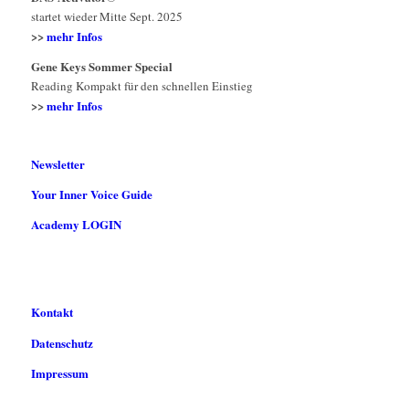
startet wieder Mitte Sept. 2025
>>
mehr Infos
Gene Keys Sommer Special
Reading Kompakt für den schnellen Einstieg
>>
mehr Infos
Newsletter
Your Inner Voice Guide
Academy LOGIN
Kontakt
Datenschutz
Impressum