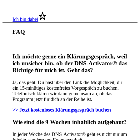
Ich bin dabei
FAQ
Ich möchte gerne ein Klärungsgespräch, weil
ich unsicher bin, ob der DNS-Activator® das
Richtige für mich ist. Geht das?
Ja, das geht. Du hast über den Link die Möglichkeit, dir
ein 15-minütiges kostenfreies Vorgespräch zu buchen.
Telefonisch klären wir dann gemeinsam ab, ob das
Programm jetzt für dich an der Reihe ist.
>> Jetzt kostenloses Klärungsgespräch buchen
Wie sind die 9 Wochen inhaltlich aufgebaut?
In jeder Woche des DNS-Activator® geht es nicht nur um
Inhalte, sondern um Frequenzarbeit.