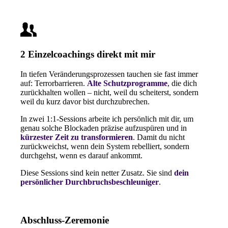
2 Einzelcoachings direkt mit mir
In tiefen Veränderungsprozessen tauchen sie fast immer
auf: Terrorbarrieren.
Alte Schutzprogramme
, die dich
zurückhalten wollen – nicht, weil du scheiterst, sondern
weil du kurz davor bist durchzubrechen.
In zwei 1:1-Sessions arbeite ich persönlich mit dir, um
genau solche Blockaden präzise aufzuspüren und in
kürzester Zeit zu transformieren
. Damit du nicht
zurückweichst, wenn dein System rebelliert, sondern
durchgehst, wenn es darauf ankommt.
Diese Sessions sind kein netter Zusatz. Sie sind
dein
persönlicher Durchbruchsbeschleuniger
.
Abschluss-Zeremonie