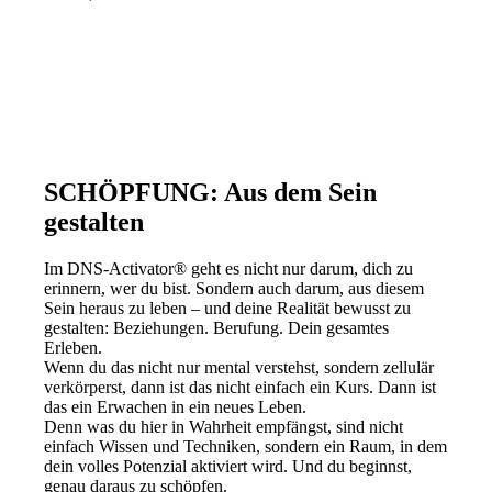
SCHÖPFUNG: Aus dem Sein
gestalten
Im DNS-Activator® geht es nicht nur darum, dich zu
erinnern, wer du bist. Sondern auch darum, aus diesem
Sein heraus zu leben – und deine Realität bewusst zu
gestalten: Beziehungen. Berufung. Dein gesamtes
Erleben.
Wenn du das nicht nur mental verstehst, sondern zellulär
verkörperst, dann ist das nicht einfach ein Kurs. Dann ist
das ein Erwachen in ein neues Leben.
Denn was du hier in Wahrheit empfängst, sind nicht
einfach Wissen und Techniken, sondern ein Raum, in dem
dein volles Potenzial aktiviert wird. Und du beginnst,
genau daraus zu schöpfen.