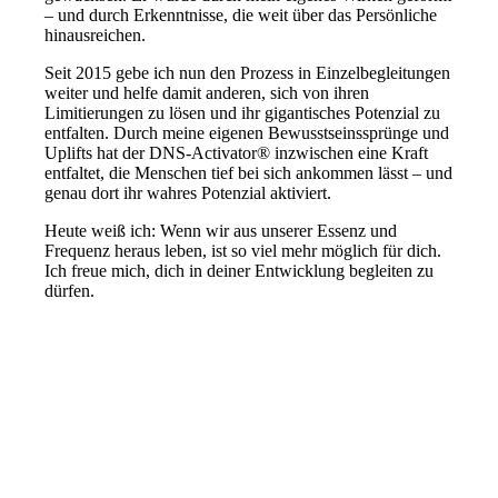
– und durch Erkenntnisse, die weit über das Persönliche
hinausreichen.
Seit 2015 gebe ich nun den Prozess in Einzelbegleitungen
weiter und helfe damit anderen, sich von ihren
Limitierungen zu lösen und ihr gigantisches Potenzial zu
entfalten. Durch meine eigenen Bewusstseinssprünge und
Uplifts hat der DNS-Activator® inzwischen eine Kraft
entfaltet, die Menschen tief bei sich ankommen lässt – und
genau dort ihr wahres Potenzial aktiviert.
Heute weiß ich: Wenn wir aus unserer Essenz und
Frequenz heraus leben, ist so viel mehr möglich für dich.
Ich freue mich, dich in deiner Entwicklung begleiten zu
dürfen.