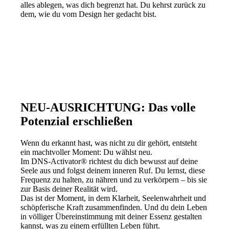
alles ablegen, was dich begrenzt hat. Du kehrst zurück zu
dem, wie du vom Design her gedacht bist.
NEU-AUSRICHTUNG: Das volle
Potenzial erschließen
Wenn du erkannt hast, was nicht zu dir gehört, entsteht
ein machtvoller Moment: Du wählst neu.
Im DNS-Activator® richtest du dich bewusst auf deine
Seele aus und folgst deinem inneren Ruf. Du lernst, diese
Frequenz zu halten, zu nähren und zu verkörpern – bis sie
zur Basis deiner Realität wird.
Das ist der Moment, in dem Klarheit, Seelenwahrheit und
schöpferische Kraft zusammenfinden. Und du dein Leben
in völliger Übereinstimmung mit deiner Essenz gestalten
kannst, was zu einem erfüllten Leben führt.