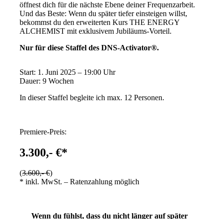
öffnest dich für die nächste Ebene deiner Frequenzarbeit.
Und das Beste: Wenn du später tiefer einsteigen willst,
bekommst du den erweiterten Kurs THE ENERGY
ALCHEMIST mit exklusivem Jubiläums-Vorteil.
Nur für diese Staffel des DNS-Activator®.
Start: 1. Juni 2025 – 19:00 Uhr
Dauer: 9 Wochen
In dieser Staffel begleite ich max. 12 Personen.
Premiere-Preis:
3.300,- €*
(
3.600,- €
)
* inkl. MwSt. – Ratenzahlung möglich
Wenn du fühlst, dass du nicht länger auf später