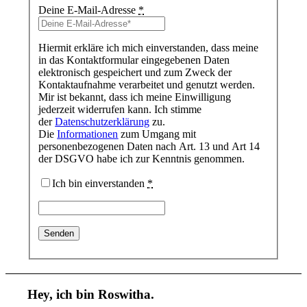
Deine E-Mail-Adresse
*
Hiermit erkläre ich mich einverstanden, dass meine
in das Kontaktformular eingegebenen Daten
elektronisch gespeichert und zum Zweck der
Kontaktaufnahme verarbeitet und genutzt werden.
Mir ist bekannt, dass ich meine Einwilligung
jederzeit widerrufen kann. Ich stimme
der
Datenschutzerklärung
zu.
Die
Informationen
zum Umgang mit
personenbezogenen Daten nach Art. 13 und Art 14
der DSGVO habe ich zur Kenntnis genommen.
Ich bin einverstanden
*
Hey, ich bin Roswitha.