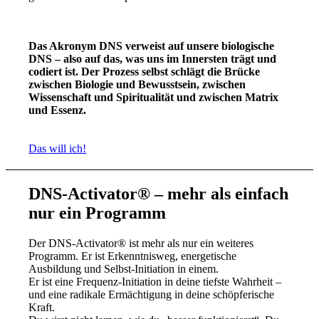
Das Akronym DNS verweist auf unsere biologische
DNS – also auf das, was uns im Innersten trägt und
codiert ist.
Der Prozess selbst schlägt die Brücke
zwischen Biologie und Bewusstsein, zwischen
Wissenschaft und Spiritualität und zwischen Matrix
und Essenz.
Das will ich!
DNS-Activator® – mehr als einfach
nur ein Programm
Der DNS-Activator® ist mehr als nur ein weiteres
Programm. Er ist Erkenntnisweg, energetische
Ausbildung und Selbst-Initiation in einem.
Er ist eine Frequenz-Initiation in deine tiefste Wahrheit –
und eine radikale Ermächtigung in deine schöpferische
Kraft.