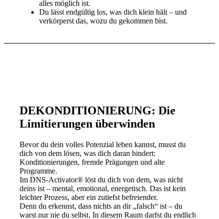
alles möglich ist.
Du lässt endgültig los, was dich klein hält – und
verkörperst das, wozu du gekommen bist.
DEKONDITIONIERUNG: Die
Limitierungen überwinden
Bevor du dein volles Potenzial leben kannst, musst du
dich von dem lösen, was dich daran hindert:
Konditionierungen, fremde Prägungen und alte
Programme.
Im DNS-Activator® löst du dich von dem, was nicht
deins ist – mental, emotional, energetisch. Das ist kein
leichter Prozess, aber ein zutiefst befreiender.
Denn du erkennst, dass nichts an dir „falsch“ ist – du
warst nur nie du selbst. In diesem Raum darfst du endlich