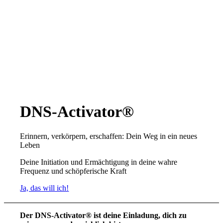
DNS-Activator®
Erinnern, verkörpern, erschaffen: Dein Weg in ein neues
Leben
Deine Initiation und Ermächtigung in deine wahre
Frequenz und schöpferische Kraft
Ja, das will ich!
Der DNS-Activator® ist deine Einladung, dich zu