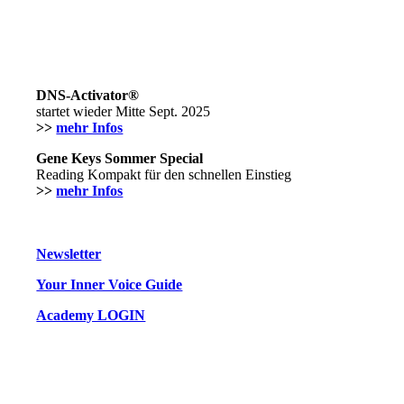
DNS-Activator®
startet wieder Mitte Sept. 2025
>>
mehr Infos
Gene Keys Sommer Special
Reading Kompakt für den schnellen Einstieg
>>
mehr Infos
Newsletter
Your Inner Voice Guide
Academy LOGIN