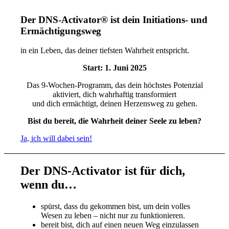
Der DNS-Activator® ist dein Initiations- und
Ermächtigungsweg
in ein Leben, das deiner tiefsten Wahrheit entspricht.
Start: 1. Juni 2025
Das 9-Wochen-Programm, das dein höchstes Potenzial
aktiviert, dich wahrhaftig transformiert
und dich ermächtigt, deinen Herzensweg zu gehen.
Bist du bereit, die Wahrheit deiner Seele zu leben?
Ja, ich will dabei sein!
Der DNS-Activator ist für dich,
wenn du…
spürst, dass du gekommen bist, um dein volles
Wesen zu leben – nicht nur zu funktionieren.
bereit bist, dich auf einen neuen Weg einzulassen